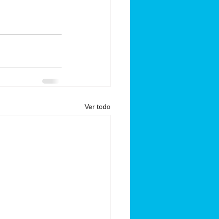
Ver todo