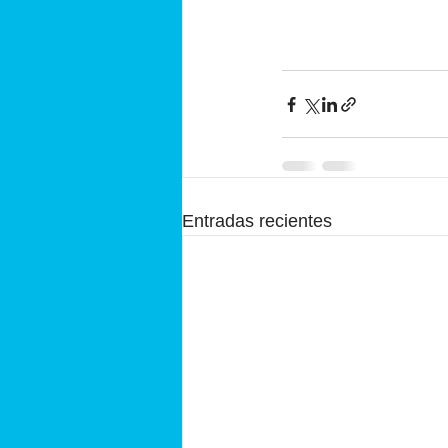
Entradas recientes