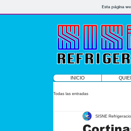
Esta página we
INICIO
QUIE
Todas las entradas
SISNE Refrigeraci
Cortina